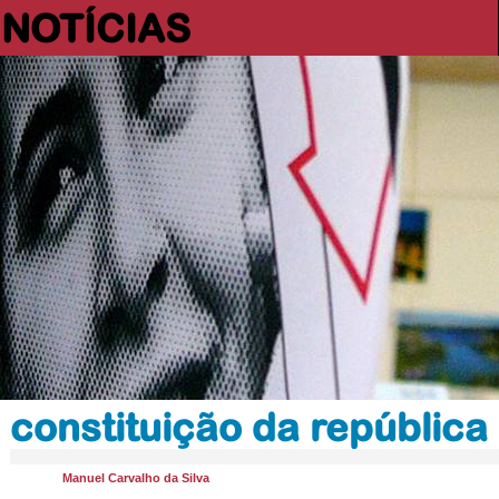
NOTÍCIAS
constituição da república
Manuel Carvalho da Silva