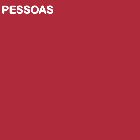
PESSOAS