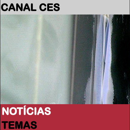
CANAL CES
NOTÍCIAS
TEMAS