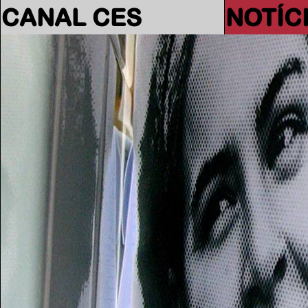
CANAL CES
NOTÍC