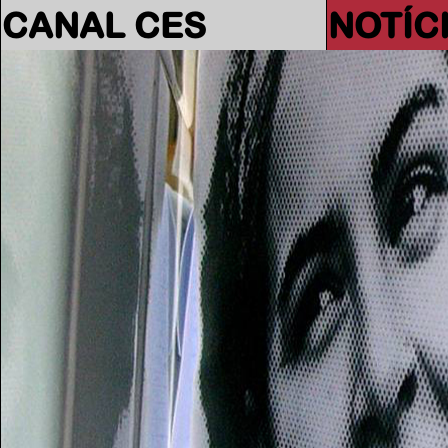
CANAL CES
NOTÍC