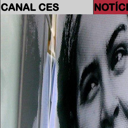
CANAL CES
NOTÍC