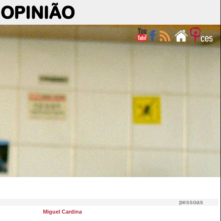
OPINIÃO
pessoas
Miguel Cardina