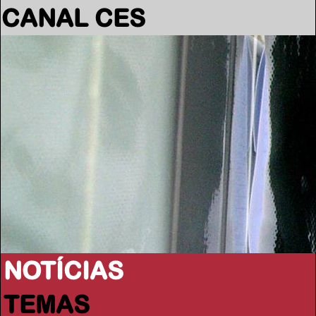
CANAL CES
NOTÍCIAS
TEMAS