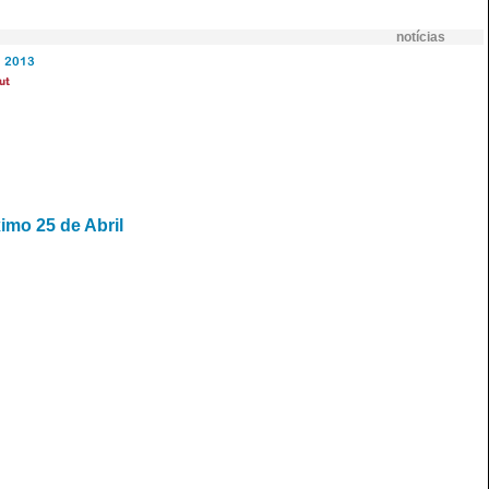
notícias
2013
ut
imo 25 de Abril