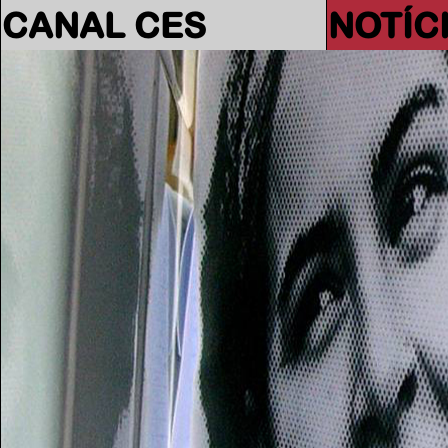
CANAL CES
NOTÍC