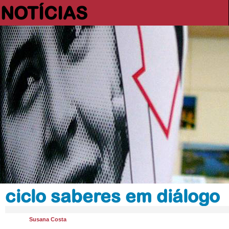
NOTÍCIAS
ciclo saberes em diálogo
Susana Costa