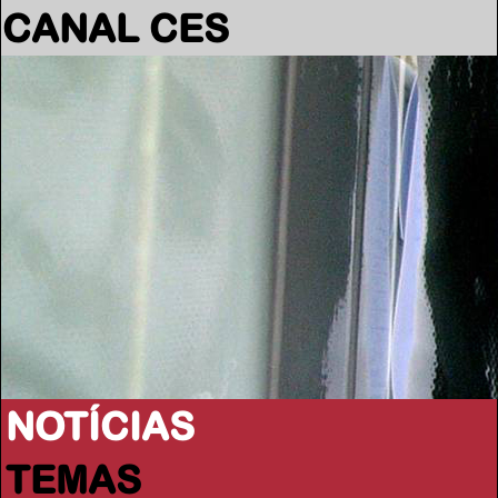
CANAL CES
NOTÍCIAS
TEMAS