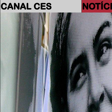
CANAL CES
NOTÍC