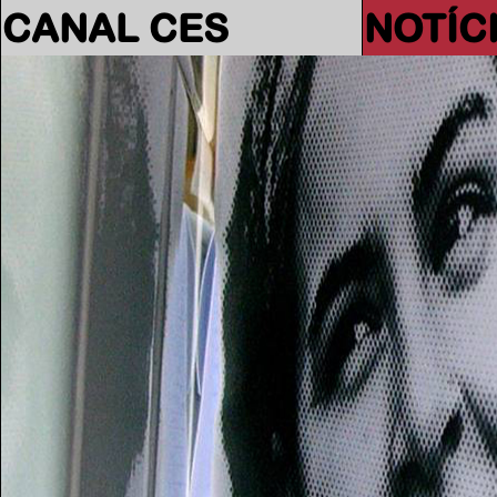
CANAL CES
NOTÍC