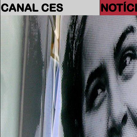
CANAL CES
NOTÍC