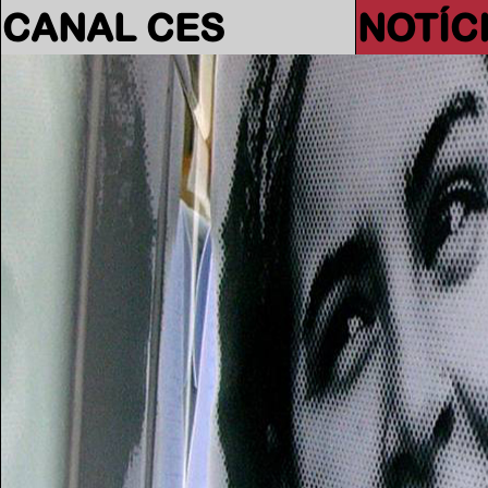
CANAL CES
NOTÍC