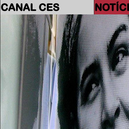
CANAL CES
NOTÍC