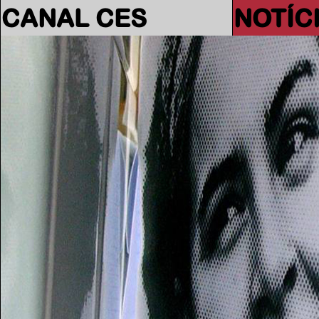
CANAL CES
NOTÍC