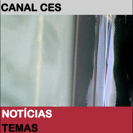
CANAL CES
NOTÍCIAS
TEMAS