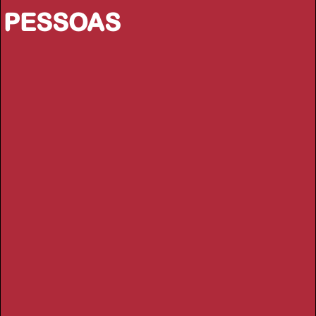
PESSOAS