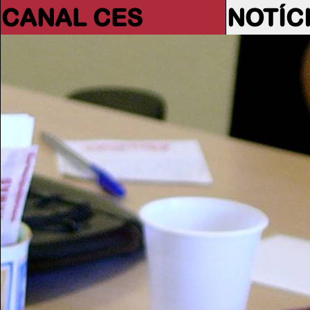
CANAL CES
NOTÍC