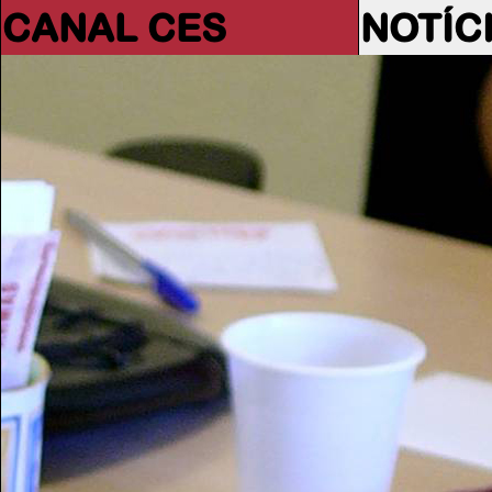
CANAL CES
NOTÍC