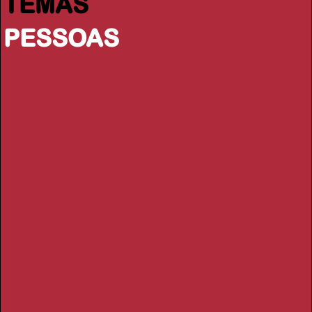
TEMAS
PESSOAS