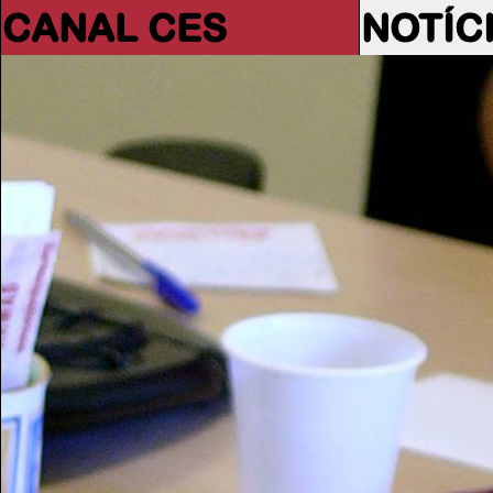
CANAL CES
NOTÍC