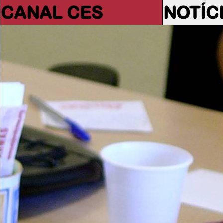
CANAL CES
NOTÍC