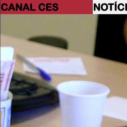
CANAL CES
NOTÍC