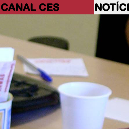
CANAL CES
NOTÍC