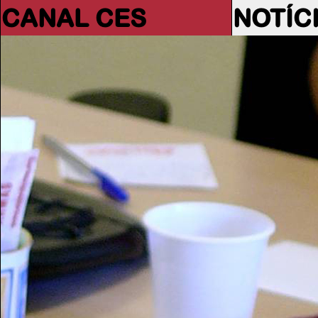
CANAL CES
NOTÍC