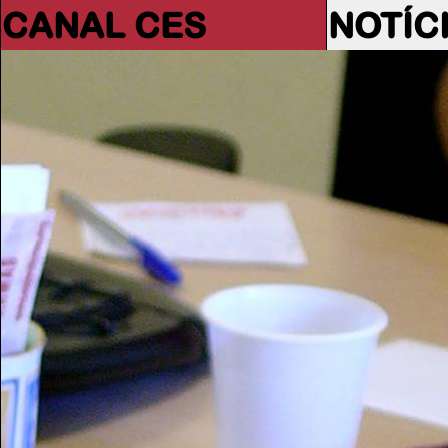
CANAL CES
NOTÍC