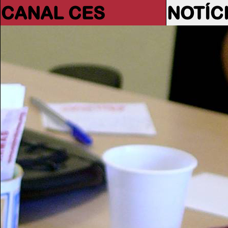
CANAL CES
NOTÍC