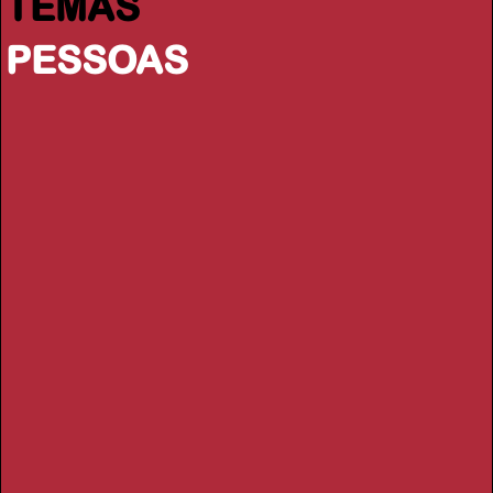
TEMAS
PESSOAS