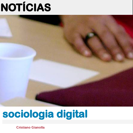
NOTÍCIAS
sociologia digital
Cristiano Gianolla