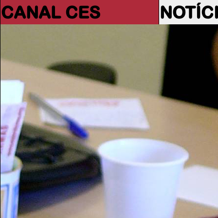
CANAL CES
NOTÍC