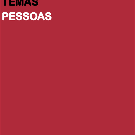
TEMAS
PESSOAS