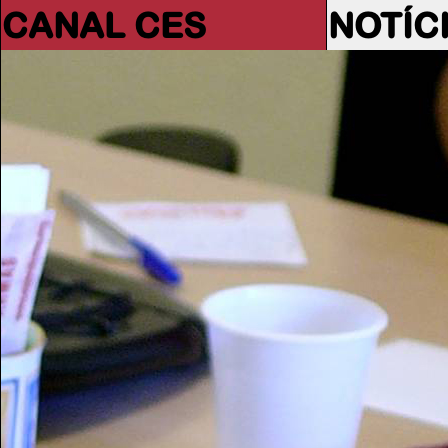
CANAL CES
NOTÍC