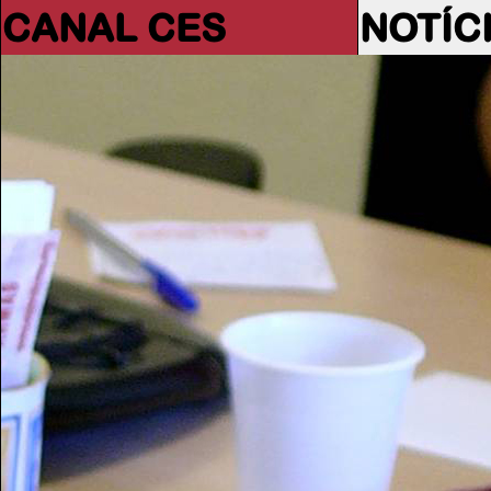
CANAL CES
NOTÍC