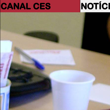
CANAL CES
NOTÍC