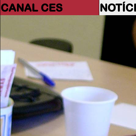
CANAL CES
NOTÍC