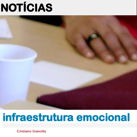
NOTÍCIAS
infraestrutura emocional
Cristiano Gianolla