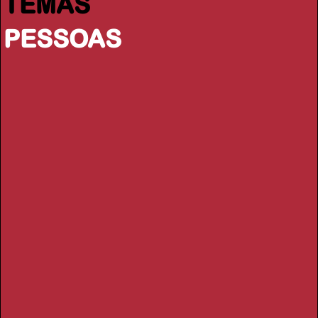
TEMAS
PESSOAS