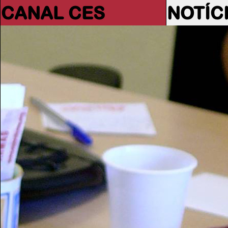
CANAL CES
NOTÍC