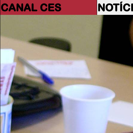
CANAL CES
NOTÍC