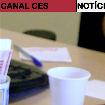
CANAL CES
NOTÍC