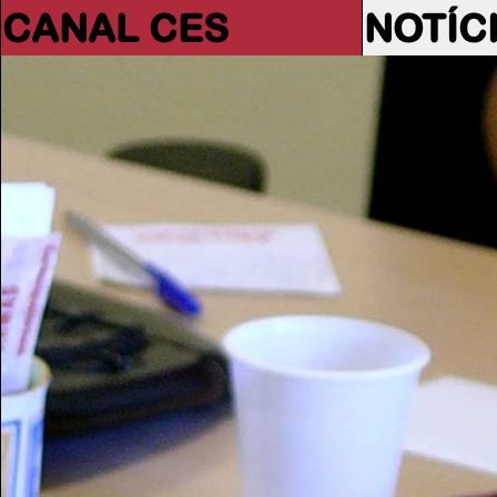
CANAL CES
NOTÍC