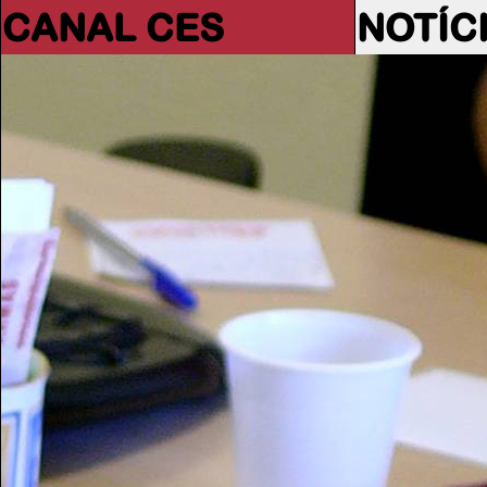
CANAL CES
NOTÍC