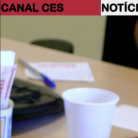
CANAL CES
NOTÍC