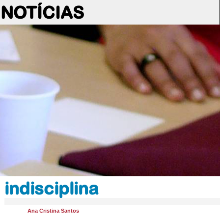
NOTÍCIAS
indisciplina
Ana Cristina Santos