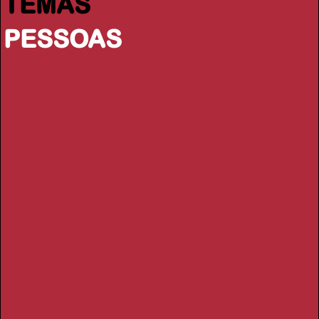
TEMAS
PESSOAS