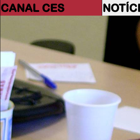
CANAL CES
NOTÍC