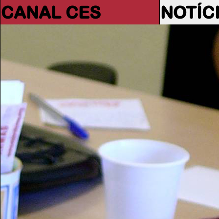
CANAL CES
NOTÍC