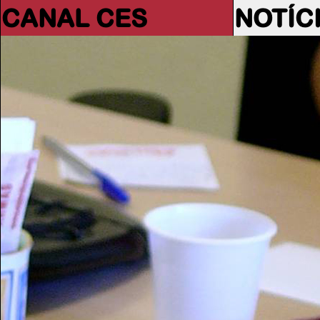
CANAL CES
NOTÍC