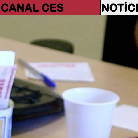
CANAL CES
NOTÍC