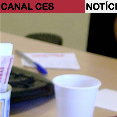
CANAL CES
NOTÍC