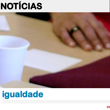
NOTÍCIAS
igualdade
20