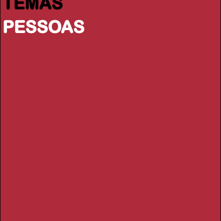
TEMAS
PESSOAS