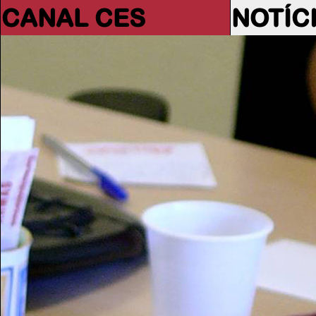
CANAL CES
NOTÍC