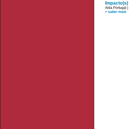
Impacto(s)
Alda Portugal
|
> saber mais