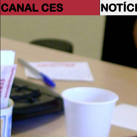
CANAL CES
NOTÍC