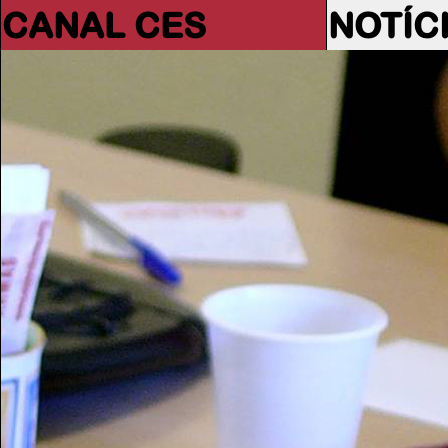
CANAL CES
NOTÍC