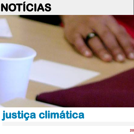
NOTÍCIAS
justiça climática
20