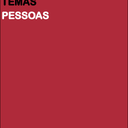
TEMAS
PESSOAS