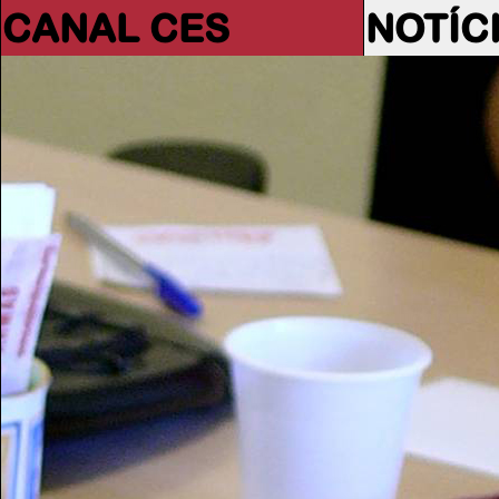
CANAL CES
NOTÍC